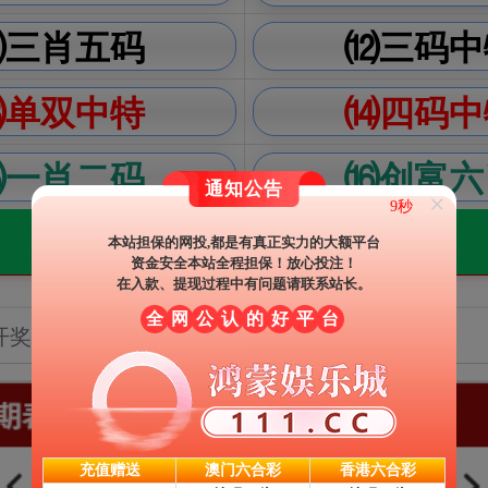
⑾三肖五码
⑿三码中
⒀单双中特
⒁四码中
⒂一肖二码
⒃创富六
通知公告
×
7秒
↑以上推荐，对错真实，全面最火↑
本站担保的网投,都是有真正实力的大额平台
资金安全本站全程担保！放心投注！
在入款、提现过程中有问题请联系站长。
全
网
公
认
的
好
平
台
开奖排期表
充值赠送
澳门六合彩
香港六合彩