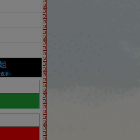
姐
查看>