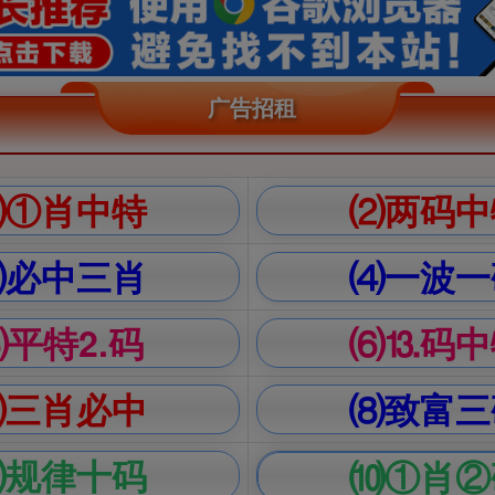
广告招租
⑴①肖中特
⑵两码中
⑶必中三肖
⑷一波一
⑸平特2.码
⑹⒔码中
⑺三肖必中
⑻致富三
⑼规律十码
⑽①肖②