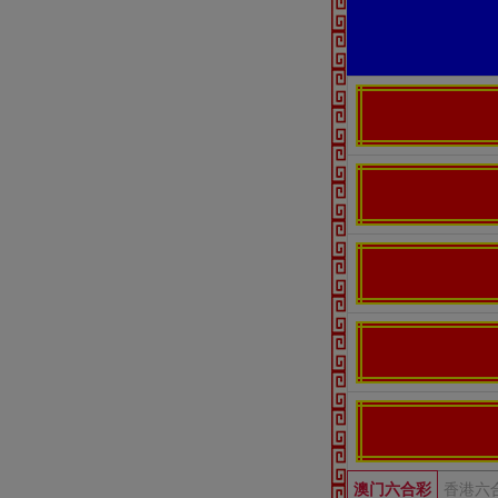
澳门六合彩
香港六