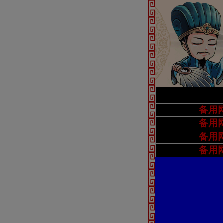
备用网
备用
备用网
备用网